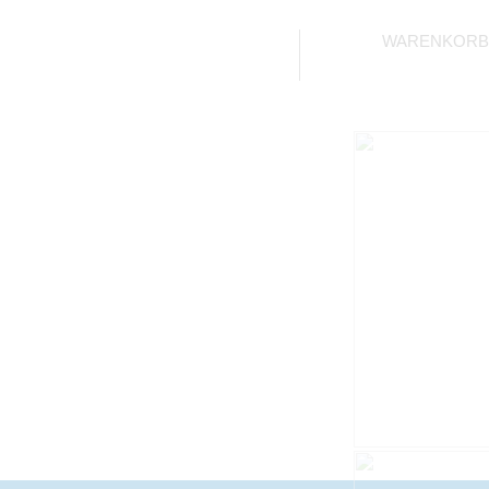
WARENKORB