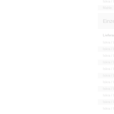
Iskra / 
Mahle
Einz
Liefera
Iskra / 
Iskra / 
Iskra / 
Iskra / 
Iskra / 
Iskra / 
Iskra / 
Iskra / 
Iskra / 
Iskra / 
Iskra / 